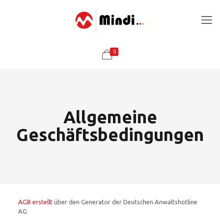
0
Allgemeine
Geschäftsbedingungen
AGB erstellt
über den Generator der Deutschen Anwaltshotline
AG