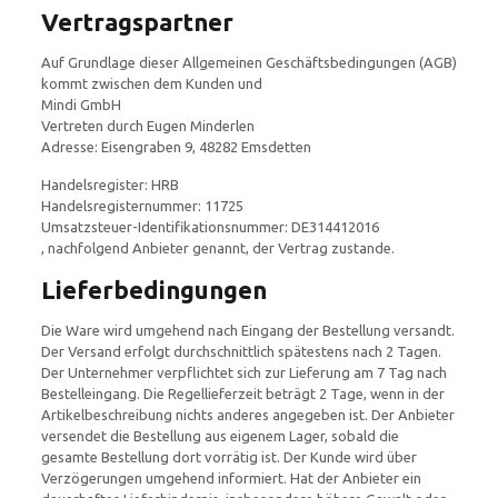
Vertragspartner
Auf Grundlage dieser Allgemeinen Geschäftsbedingungen (AGB)
kommt zwischen dem Kunden und
Mindi GmbH
Vertreten durch Eugen Minderlen
Adresse: Eisengraben 9, 48282 Emsdetten
Handelsregister: HRB
Handelsregisternummer: 11725
Umsatzsteuer-Identifikationsnummer: DE314412016
, nachfolgend Anbieter genannt, der Vertrag zustande.
Lieferbedingungen
Die Ware wird umgehend nach Eingang der Bestellung versandt.
Der Versand erfolgt durchschnittlich spätestens nach 2 Tagen.
Der Unternehmer verpflichtet sich zur Lieferung am 7 Tag nach
Bestelleingang. Die Regellieferzeit beträgt 2 Tage, wenn in der
Artikelbeschreibung nichts anderes angegeben ist. Der Anbieter
versendet die Bestellung aus eigenem Lager, sobald die
gesamte Bestellung dort vorrätig ist. Der Kunde wird über
Verzögerungen umgehend informiert. Hat der Anbieter ein