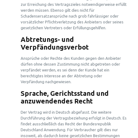
zur Erreichung des Vertragszieles notwendigerweise erfüllt
werden müssen. Ebenso gilt dies nicht für
Schadensersatzansprüche nach grob fahrlässiger oder
vorsätzlicher Pflichtverletzung des Anbieters oder seines
gesetzlichen Vertreters oder Erfüllungsgehilfen.
Abtretungs- und
Verpfändungsverbot
Ansprüche oder Rechte des Kunden gegen den Anbieter
dürfen ohne dessen Zustimmung nicht abgetreten oder
verpfändet werden, es sei denn der Kunde hat ein
berechtigtes Interesse an der Abtretung oder
Verpfändung nachgewiesen.
Sprache, Gerichtsstand und
anzuwendendes Recht
Der Vertrag wird in Deutsch abgefasst. Die weitere
Durchführung der Vertragsbeziehung erfolgt in Deutsch. Es
findet ausschließlich das Recht der Bundesrepublik
Deutschland Anwendung. Für Verbraucher gilt dies nur
insoweit, als dadurch keine gesetzlichen Bestimmungen