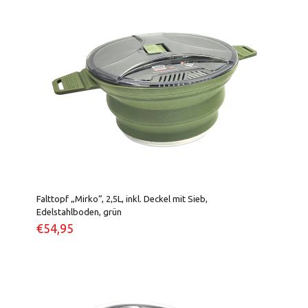
Falttopf „Mirko“, 2,5L, inkl. Deckel mit Sieb,
Edelstahlboden, grün
€
54,95