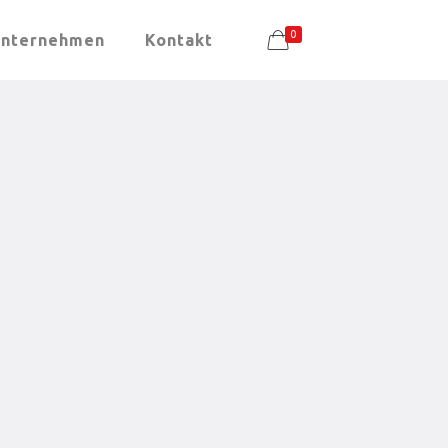
0
nternehmen
Kontakt