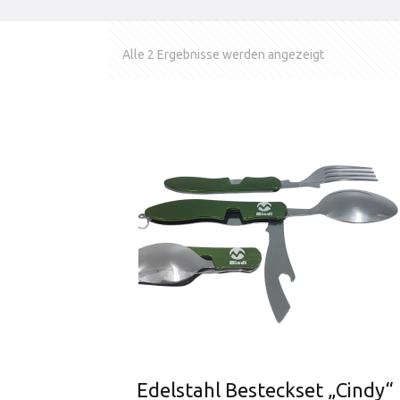
Alle 2 Ergebnisse werden angezeigt
Edelstahl Besteckset „Cindy“