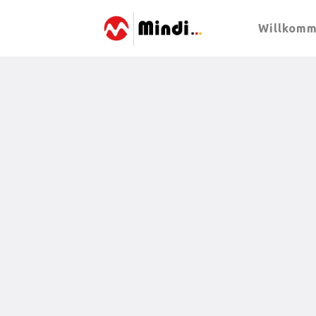
Willkom