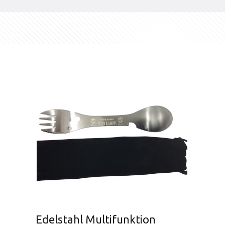
Edelstahl Multifunktion