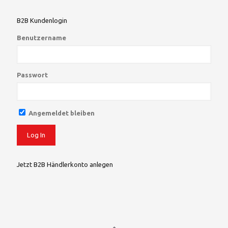
B2B Kundenlogin
Benutzername
Passwort
Angemeldet bleiben
Jetzt B2B Händlerkonto anlegen