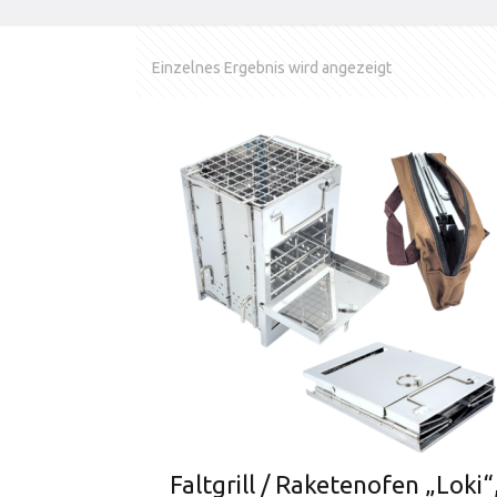
Einzelnes Ergebnis wird angezeigt
Faltgrill / Raketenofen „Loki“