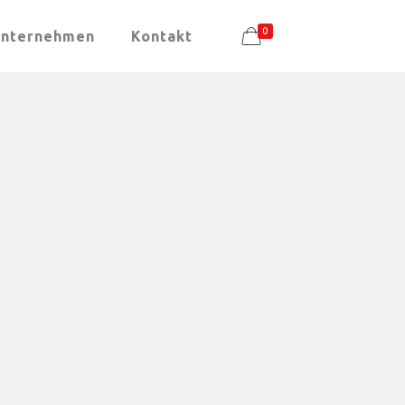
0
nternehmen
Kontakt