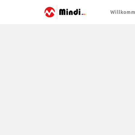
Willkom