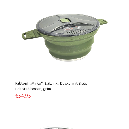
Falttopf „Mirko“, 2,5L, inkl. Deckel mit Sieb,
Edelstahlboden, grün
€
54,95