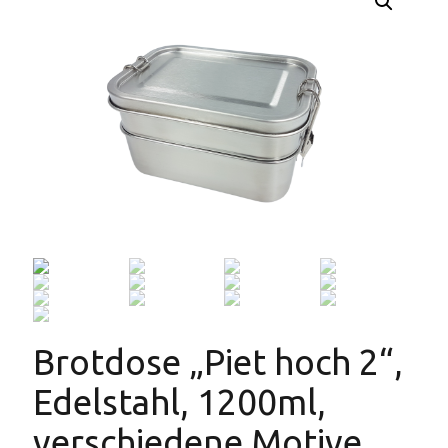
Brotdose „Piet hoch 2“,
Edelstahl, 1200ml,
verschiedene Motive