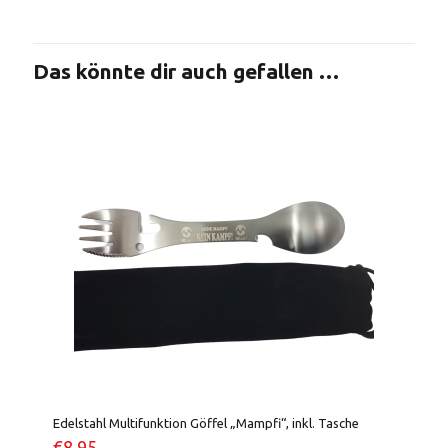
Das könnte dir auch gefallen …
Edelstahl Multifunktion Göffel „Mampfi“, inkl. Tasche
€
8,95