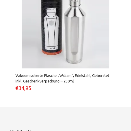
Vakuumisolierte Flasche „William“, Edelstahl, Gebürstet
inkl. Geschenkverpackung – 750ml
€
34,95