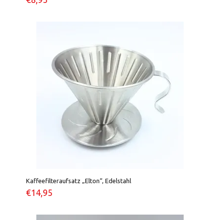
Kaffeefilteraufsatz „Elton“, Edelstahl
€
14,95