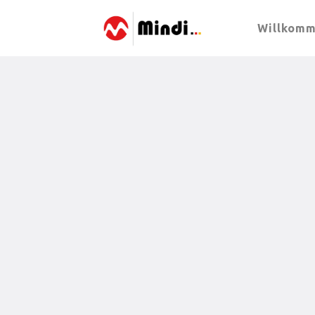
Willkom