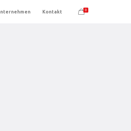
0
nternehmen
Kontakt