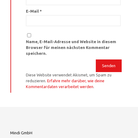
E-Mail
*
Name, E-Mail-Adresse und Website in diesem
Browser für meinen nächsten Kommentar
speichern.
Diese Website verwendet Akismet, um Spam zu
reduzieren.
Erfahre mehr darüber, wie deine
Kommentardaten verarbeitet werden
.
Mindi GmbH