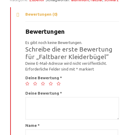
Bewertungen (0)
Bewertungen
Es gibt noch keine Bewertungen.
Schreibe die erste Bewertung
für „Faltbarer Kleiderbügel“
Deine E-Mail-Adresse wird nicht veröffentlicht.
Erforderliche Felder sind mit
*
markiert
Deine Bewertung
*
Deine Bewertung
*
Name
*