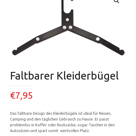
Faltbarer Kleiderbügel
€
7,95
Das faltbare Design des Kleiderbügels ist ideal für Reisen,
Camping und den täglichen Gebrauch zu Hause. Er passt
problemlos in Koffer oder Rucksäcke, sogar Taschen in den
Autositzen und spart somit wertvollen Platz.