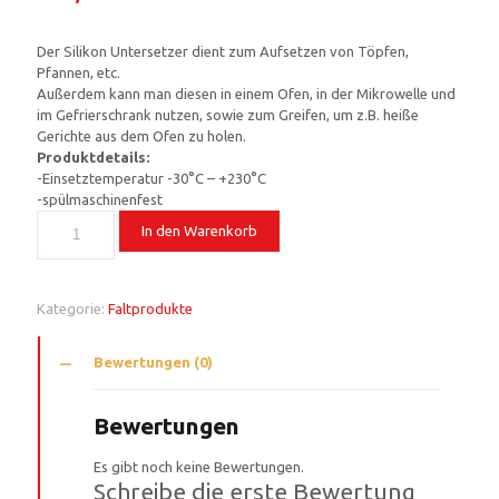
Der Silikon Untersetzer dient zum Aufsetzen von Töpfen,
Pfannen, etc.
Außerdem kann man diesen in einem Ofen, in der Mikrowelle und
im Gefrierschrank nutzen, sowie zum Greifen, um z.B. heiße
Gerichte aus dem Ofen zu holen.
Produktdetails:
-Einsetztemperatur -30°C – +230°C
-spülmaschinenfest
In den Warenkorb
Kategorie:
Faltprodukte
Bewertungen (0)
Bewertungen
Es gibt noch keine Bewertungen.
Schreibe die erste Bewertung