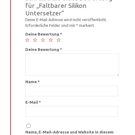
für „Faltbarer Silikon
Untersetzer“
Deine E-Mail-Adresse wird nicht veröffentlicht.
Erforderliche Felder sind mit
*
markiert
Deine Bewertung
*
Deine Bewertung
*
Name
*
E-Mail
*
Name, E-Mail-Adresse und Website in diesem