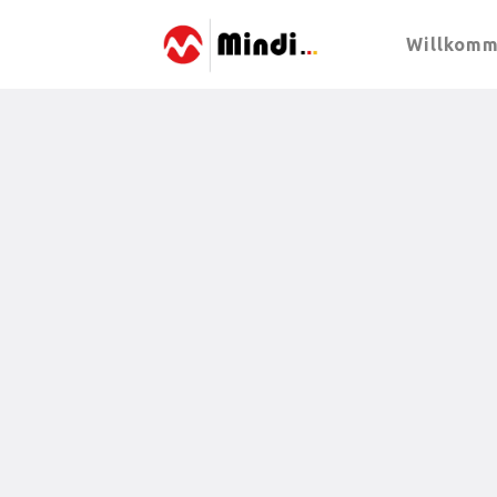
Willkom