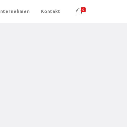
0
nternehmen
Kontakt